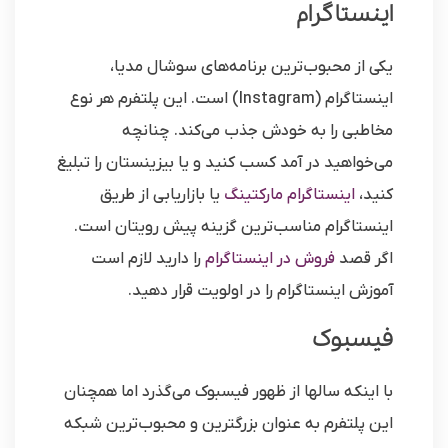
اینستاگرام
یکی از محبوب‌ترین برنامه‌های سوشال مدیا،
اینستاگرام (Instagram) است. این پلتفرم هر نوع
مخاطبی را به خودش جذب می‌کند. چنانچه
می‌خواهید در آمد کسب کنید و یا بیزینستان را تبلیغ
کنید،
اینستاگرام مارکتینگ
یا بازاریابی از طریق
اینستاگرام مناسب‌ترین گزینه پیش رویتان است.
اگر قصد
فروش در اینستاگرام
را دارید لازم است
آموزش اینستاگرام را در اولویت قرار دهید.
فیسبوک
با اینکه سال‎ها از ظهور فیسبوک می‌گذرد اما همچنان
این پلتفرم به عنوان بزرگترین و محبوب‌ترین شبکه