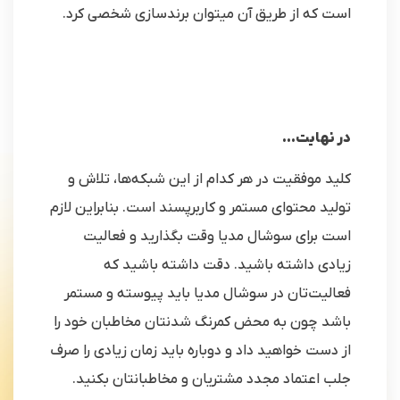
است که از طریق آن می‎توان برندسازی شخصی کرد.
در نهایت
…
کلید موفقیت در هر کدام از این شبکه‌ها، تلاش و
تولید محتوای مستمر و کاربرپسند است. بنابراین لازم
است برای سوشال مدیا وقت بگذارید و فعالیت
زیادی داشته باشید. دقت داشته باشید که
فعالیت‌تان در سوشال مدیا باید پیوسته و مستمر
باشد چون به محض کمرنگ شدنتان مخاطبان خود را
از دست خواهید داد و دوباره باید زمان زیادی را صرف
جلب اعتماد مجدد مشتریان و مخاطبانتان بکنید.