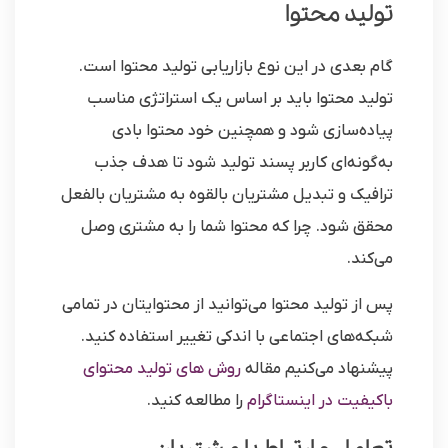
تولید محتوا
گام بعدی در این نوع بازاریابی تولید محتوا است.
تولید محتوا باید بر اساس یک استراتژی مناسب
پیاده‌سازی شود و همچنین خود محتوا بادی
به‌گونه‌ای کاربر پسند تولید شود تا هدف جذب
ترافیک و تبدیل مشتریان بالقوه به مشتریان بالفعل
محقق شود. چرا که محتوا شما را به مشتری وصل
می‌کند.
پس از تولید محتوا می‌توانید از محتوایتان در تمامی
شبکه‌های اجتماعی با اندکی تغییر استفاده کنید.
پیشنهاد می‌کنیم مقاله
روش های تولید محتوای
باکیفیت در اینستاگرام
را مطالعه کنید.