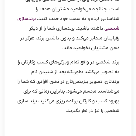
است. چنانچه می‌خواهید مشتریان هدف را
شناسایی کرده و به سمت خود جذب کنید،
برندسازی
شخصی
داشته باشید. برندسازی شما را از دیگر
رقبایتان متمایز می‌کند و بدون داشتن برند، هرگز در
ذهن مشتریان نخواهید ماند.
برند شخصی در واقع تمام ویژگی‌های کسب وکارتان را
به تصویر می‌کشد بطوریکه بعد از شنیدن نام
برندتان، تصویر بیزینس‌تان در ذهن افرادی که شما را
می‌شناسند مجسم می‌شود. بنابراین زمانی که برای
بهبود کسب و کارتان برنامه ریزی می‌کنید، برند سازی
شخصی را نیز در نظر بگیرید.