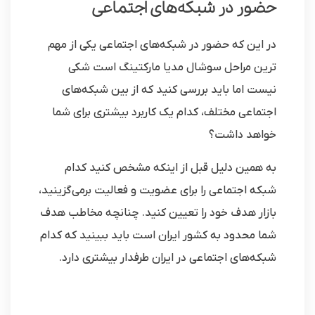
حضور در شبکه‌های اجتماعی
در این که حضور در شبکه‌های اجتماعی یکی از مهم
ترین مراحل سوشال مدیا مارکتینگ است شکی
نیست اما باید بررسی کنید که از بین شبکه‌های
اجتماعی مختلف، کدام یک کاربرد بیشتری برای شما
خواهد داشت؟
به همین دلیل قبل از اینکه مشخص کنید کدام
شبکه اجتماعی را برای عضویت و فعالیت برمی‌گزینید،
بازار هدف خود را تعیین کنید. چنانچه مخاطب هدف
شما محدود به کشور ایران است باید ببینید که کدام
شبکه‌های اجتماعی در ایران طرفدار بیشتری دارد.