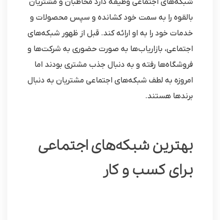
شبکه‌های اجتماعی وظیفه دارد مخاطبان و مشتریان
بالقوه را به سمت خود کشانده و سپس محصولات و
خدمات خود را به او ارائه کند. قبل از ظهور شبکه‌های
اجتماعی، بازاریاب‌ها به صورت حضوری به شرکت‌ها و
فروشگاه‌ها رفته و به دنبال جذب مشتری بودند اما
امروزه به لطف شبکه‌های اجتماعی مشتریان به دنبال
برندها هستند.
بهترین شبکه‌های اجتماعی
برای کسب و کار