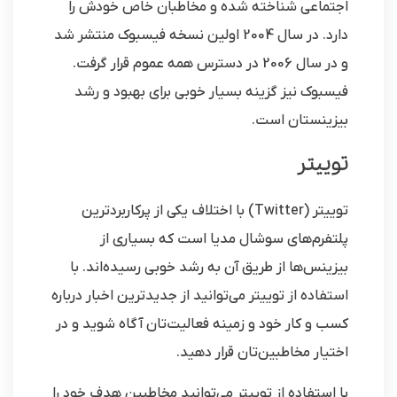
اجتماعی شناخته شده و مخاطبان خاص خودش را
دارد. در سال 2004 اولین نسخه فیسبوک منتشر شد
و در سال 2006 در دسترس همه عموم قرار گرفت.
فیسبوک نیز گزینه بسیار خوبی برای بهبود و رشد
بیزینستان است.
توییتر
توییتر (Twitter) با اختلاف یکی از پرکاربردترین
پلتفرم‌های سوشال مدیا است که بسیاری از
بیزینس‌ها از طریق آن به رشد خوبی رسیده‌اند. با
استفاده از توییتر می‌توانید از جدیدترین اخبار درباره
کسب و کار خود و زمینه فعالیت‌تان آگاه شوید و در
اختیار مخاطبین‌تان قرار دهید.
با استفاده از توییتر می‌توانید مخاطبین هدف خود را