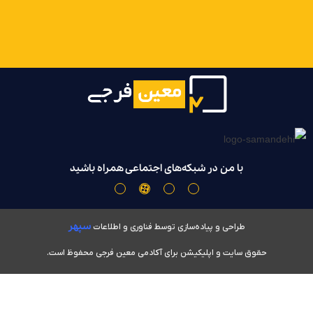
با من در شبکه‌های اجتماعی همراه باشید
سپهر
طراحی و پیاده‌سازی توسط فناوری و اطلاعات
حقوق سایت و اپلیکیشن برای آکادمی معین فرجی محفوظ است.