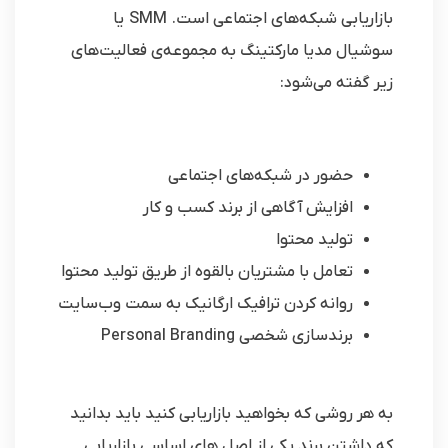
بازاریابی شبکه‌‎های اجتماعی است. SMM یا
سوشیال مدیا مارکتینگ به مجموعه‌ی فعالیت‎‌های
زیر گفته می‌شود:
حضور در شبکه‌های اجتماعی
افزایش آگاهی از برند کسب و کار
تولید محتوا
تعامل با مشتریان بالقوه از طریق تولید محتوا
روانه کردن ترافیک ارگانیک به سمت وب‌سایت
برندسازی شخصی Personal Branding
به هر روشی که بخواهید بازاریابی کنید باید بدانید
که داشتن برند یکی از اصل های اساسی بازاریابی