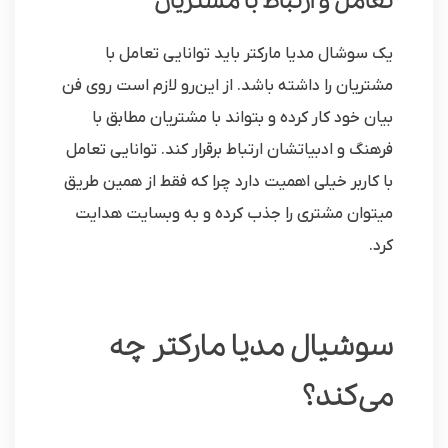
تعامل و ارتباط با مشتریان
یک سوشال مدیا مارکتر باید توانایی تعامل با
مشتریان را داشته باشد. از این‌رو لازم است روی فن
بیان خود کار کرده و بتواند با مشتریان مطابق با
فرهنگ و ادبیاتشان ارتباط برقرار کند. توانایی تعامل
با کاربر خیلی اهمیت دارد چرا که فقط از همین طریق
می‎توان مشتری را جذب کرده و به وبسایت هدایت
کرد.
سوشیال مدیا مارکتر چه
می‌کند؟