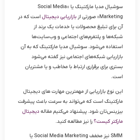
سوشیال مدیا مارکتینگ یا «Social Media
Marketing» صورتی از
بازاریابی دیجیتال
است که در
آن برای تبلیغ محصولات یا خدمات یک برند از
شبکه‌ها و پلتفرم‌های اجتماعی و وب‌سایت‌ها
استفاده می‌شود. سوشیال مدیا مارکتینگ که به آن
بازاریابی شبکه‌های اجتماعی نیز گفته می‌شود
بستری برای برقراری ارتباط با مخاطب و یا مشتریان
است.
این نوع بازاریابی از مهمترین مهارت های دیجیتال
مارکتینگ است که می‌تواند به سرعت باعث پیشرفت
بیزینس‌تان شود. پیشنهاد می‌کنیم مقاله
دیجیتال
مارکتر کیست؟
را نیز مطالعه کنید.
SMM نیز مخفف Social Media Marketing یا