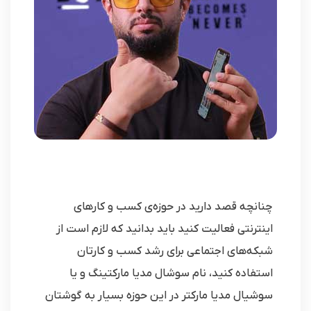
چنانچه قصد دارید در حوزه‌ی کسب و کارهای
اینترنتی فعالیت کنید باید بدانید که لازم است از
شبکه‌های اجتماعی برای رشد کسب‌ و کارتان
استفاده کنید، نام سوشال مدیا مارکتینگ و یا
سوشیال مدیا مارکتر در این حوزه بسیار به گوشتان