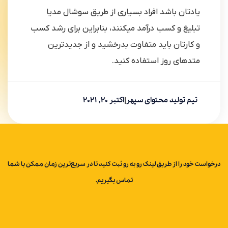
یادتان باشد افراد بسیاری از طریق سوشال مدیا
تبلیغ و کسب درآمد می‎کنند، بنابراین برای رشد کسب
و کارتان باید متفاوت بدرخشید و از جدیدترین
متدهای روز استفاده کنید.
تیم تولید محتوای سپهر
|
اکتبر 20, 2021
درخواست خود را از طریق لینک رو به رو ثبت کنید تا در سریع‌ترین زمان ممکن با شما
تماس بگیریم.