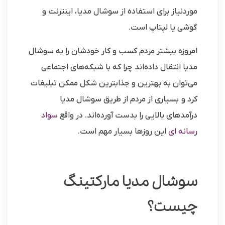
موردنیاز برای استفاده از سوشال مدیا، اینترنت و
گوشی یا لپتاپ است.
امروزه بیشتر مردم کسب و کار خودشان را به سوشال
مدیا انتقال داده‌اند چرا که با شبکه‌های اجتماعی
می‌توان به بهترین و جذابترین شکل ممکن تبلیغات
کرد و بسیاری از مردم از طریق سوشال مدیا
درآمدهای بالایی را بدست آورده‌اند. در واقع
سواد
رسانه ای
این روزها بسیار مهم است.
سوشال مدیا مارکتینگ
چیست؟