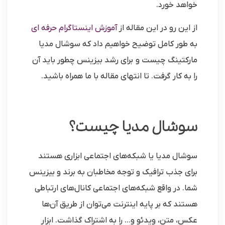
خواهد خورد.
از این رو در این مقاله از
آموزش اینستاگرام حرفه ای
به طور کامل توضیح خواهیم داد که سوشال مدیا
مارکتینگ چیست و برای رشد بیزینس چطور باید آن
را به کار گرفت. تا انتهای مقاله با ما همراه باشید.
سوشال مدیا چیست؟
سوشال مدیا یا شبکه‌های اجتماعی ابزاری هستند
برای جذب ترافیک و توجه مخاطبان به برند و بیزینس
شما. در واقع شبکه‌های اجتماعی کانال‌های ارتباطی
هستند که بر پایه اینترنت می‌توان از طریق آن‌ها
عکس، متن، ویدئو و… را به اشتراک گذاشت. ابزار