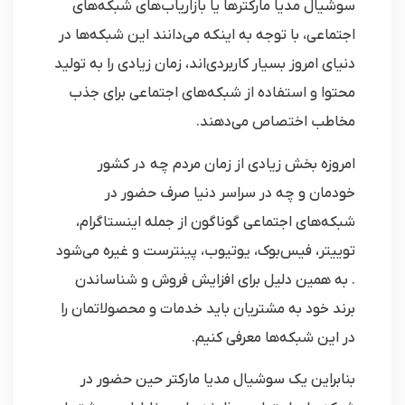
سوشیال مدیا مارکترها یا بازاریاب‌های شبکه‌های
اجتماعی، با توجه به اینکه می‌دانند این شبکه‌ها در
دنیای امروز بسیار کاربردی‌اند، زمان زیادی را به تولید
محتوا و استفاده از شبکه‌های اجتماعی برای جذب
مخاطب اختصاص می‌دهند.
امروزه بخش زیادی از زمان مردم چه در کشور
خودمان و چه در سراسر دنیا صرف حضور در
شبکه‌های اجتماعی گوناگون از جمله اینستاگرام،
توییتر، فیس‌بوک، یوتیوب، پینترست و غیره می‌شود
. به همین دلیل برای افزایش فروش و شناساندن
برند خود به مشتریان باید خدمات و محصولاتمان را
در این شبکه‌ها معرفی کنیم.
بنابراین یک سوشیال مدیا مارکتر حین حضور در