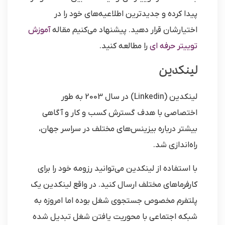
پیدا کرده و جدیدترین اطلاعیه‌های خود را در
اختیارشان قرار دهید. پیشنهاد می‌کنیم مقاله
آموزش
توییتر حرفه ای
را مطالعه کنید.
لینکدین
لینکدین (Linkedin) در سال 2003 به طور
اختصاصی با هدف گسترش کسب و کار و آگاهی
بیشتر درباره بیزینس‌های مختلف در سراسر جهان،
راه‌اندازی شد.
با استفاده از لینکدین می‌توانید رزومه خود را برای
کارفرماهای مختلف ارسال کنید. در واقع لینکدین یک
پلتفرم مخصوص جستجوی شغل بوده اما امروزه به
شبکه‌ اجتماعی با محوریت یافتن شغل تبدیل شده