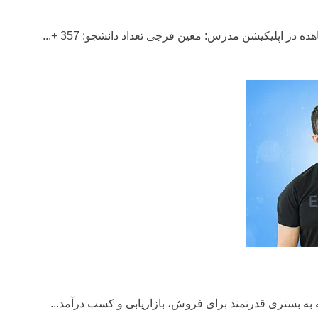
در اپلیکیشن مدرس: معین فرجی تعداد دانشجو: 357 +...
به بستری قدرتمند برای فروش، بازاریابی و کسب درآمد...