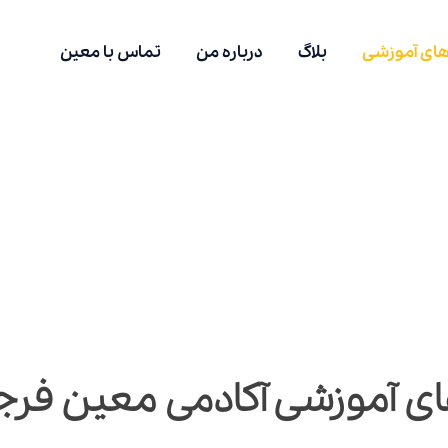
های آموزشی
بلاگ
درباره من
تماس با معین
ای آموزشی
آکادمی معین فرج