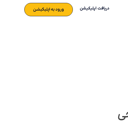
دریافت اپلیکیشن
ورود به اپلیکیشن
ی