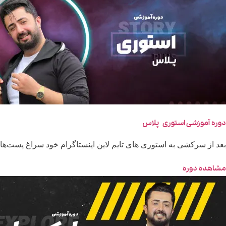
دوره آموزشی استوری پلاس
بعد از سرکشی به استوری های تایم لاین اینستاگرام خود سراغ پست‌ها م
مشاهده دوره