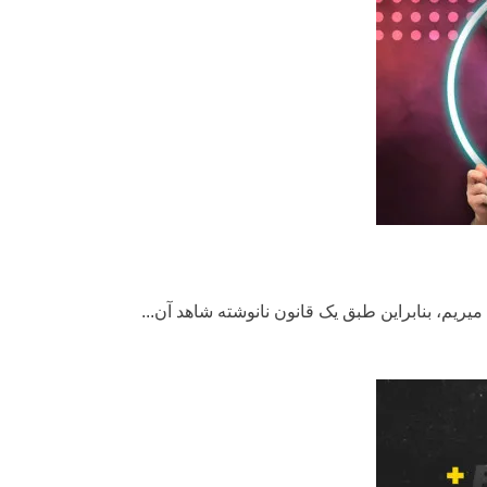
یریم، بنابراین طبق یک قانون نانوشته شاهد آن...