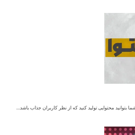
ا بتوانید محتوایی تولید کنید که از نظر کاربران جذاب باشد...