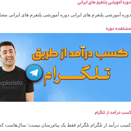
دوره آموزشی پلتفرم های ایرانی
دوره آموزشی پلتفرم های ایرانی دوره آموزشی پلتفرم های ایرانی مشاهده 
مشاهده دوره
کسب درآمد از تلگرام
کسب درآمد از تلگرام تلگرام فقط یک پیام‌رسان نیست؛ سال‌هاست که 