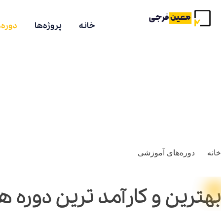
خانه
پروژه‌ها
دوره‌
خانه
دوره‌های آموزشی
بهترین و کارآمد ترین
دوره ه