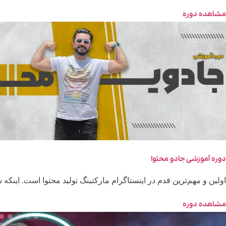
مشاهده دوره
دوره آموزشی جادو محتوا
اولین و مهم‌ترین قدم در اینستاگرام مارکتینگ تولید محتوا است. اینکه شم
مشاهده دوره