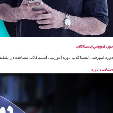
دوره آموزشی اینستاکلاب
دوره آموزشی اینستاکلاب دوره آموزشی اینستاکلاب مشاهده در اپلیکیشن مدرس: معین فرجی 
مشاهده دوره