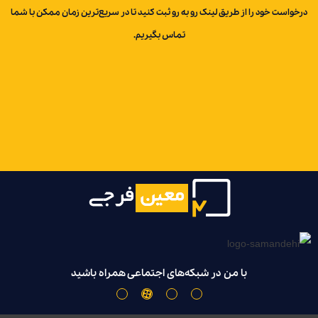
درخواست خود را از طریق لینک رو به رو ثبت کنید تا در سریع‌ترین زمان ممکن با شما
تماس بگیریم.
با من در شبکه‌های اجتماعی همراه باشید