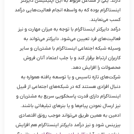
دارند. یکی از مشاغل مربوط به این اپلیکیشن دایرکتر
اینستاگرام بوده که به واسطه انجام فعالیت‌هایی درآمد
کسب می‌نمایند.
درآمد دایرکتر اینستاگرام با توجه به میزان مهارت و نیز
فعالیت‌های فرد تعیین می‌شود. دایرکتر می‌تواند به
وسیله شبکه اجتماعی اینستاگرام با مشتریان و سایر
کاربران ارتباط برقرار کند و با جلب اعتماد آنان فروش
محصولات را افزایش دهد.
شرکت‌های تازه تاسیس و یا توسعه یافته همواره به
دنبال افرادی هستند که در شبکه‌های اجتماعی از قبیل
اینستاگرام دارای قدرت پاسخگویی سریع به مشتریان و
نیز ارسال نمودن پیام‌ها و یا بنرهای تبلیغاتی باشند.
ادمین به همین طریق می‌تواند موجب رونق اقتصادی
بیزینس شود و نیز درآمد دایرکتر اینستاگرام هم افزایش