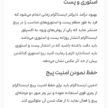
استوری و پست
بهبود درآمد دایرکتر اینستاگرام زمانی انجام می‌شود که
فرد به طور منظم پست و استوری‌های مناسب را در پیج
منتشر نماید که یکی از روش‌های ورود به اکسپلور
اینستاگرام انتشار روزانه پست و استوری می‌باشد.
باید دقت داشته باشید که در انتشار پست و استوری
باید استاندارد لازم را رعایت کنید زیرا استوری گذاشتن
بیش از حد اثر عکس نشان می‌دهد.
حفظ نمودن امنیت پیج
ادمین اینستاگرام باید برای حفظ امنیت پیج اینستاگرام
از رمزی قوی استفاده نموده و نیز رمز عبور دو مرحله‌ای
پیج را فعال نماید تا از هک شدن آن جلوگیری کند.