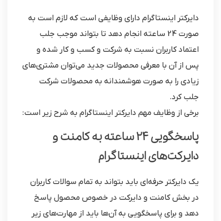
دایرکتر اینستاگرام دارای وظایفی است که لازم است به
صورت 24 ساعته انجام دهد تا بتواند موجب جلب
اعتماد کاربران نسبت به شرکت و کسب و کار شده و
پس از آن با معرفی محصولات جدید می‌توان مشتری‌های
زیادی را به صورت هوشمندانه به محصولات شرکت
جلب کرد.
برخی از وظایف مهم دایرکتر اینستاگرام به شرح زیر است:
پاسخگویی 24 ساعته به کامنت و
دایرکت‌های اینستاگرام
یک دایرکتر حرفه‌ای باید بتواند به تمام سوالات کاربران
در بخش کامنت و دایرکت در خصوص محصول پاسخ
دهد و برای پاسخگویی به آن‌ها باید از مهارت‌های زیر