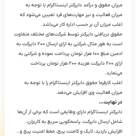
میزان حقوق و درآمد دایرکتر اینستاگرام با توجه به
میزان فعالیت و نیز مهارت‌های فرد تعیین می‌شود که
اغلب میزان آن بر حسب اداره کار می‌باشد.
حقوق دریافتی دایرکتر توسط شرکت‌های مختلف متفاوت
است به طور مثال شرکتی به ازای ارسال 200 دایرکت به
ادمین مبلغ 100 هزار تومان پرداخت نموده و شرکتی به
ازای 200 دایرکت هزینه 200 هزار تومان پرداخت
می‌نماید.
اغلب کارفرما حقوق دایرکتر اینستاگرام را با توجه به
میزان فعالیت وی افزایش می‌دهد.
در نهایت…
دایرکتر اینستاگرام دارای وظایفی است که برخی از آن‌ها
شامل ارسال دایرکت، پاسخگویی سریع به کاربران،
افزایش بازدید، لایک و کامنت پیج، حفظ امنیت پیج و…