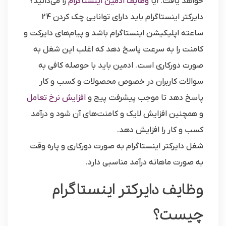
خواهد یافت. آیا
وظایف ادمین اینستاگرام
را می‌دانید؟
دایرکتر اینستاگرام باید دارای توانایی چک کردن 24
ساعته اپلیکیشن اینستاگرام باشد و پیام‌های دایرکت و
کامنت را به سرعت پاسخ دهد که اغلب این شغل به
صورت دورکاری است. ادمین باید با حوصله کافی به
سوالات کاربران در خصوص محصولات و کسب و کار
پاسخ دهد تا موجب پیشرفت پیج و
افزایش نرخ تعامل
و همچنین افزایش لایک و کامنت‌های آن شود و درآمد
کسب و کار را افزایش دهد.
شغل دایرکتر اینستاگرام به صورت دورکاری و پاره وقت
به صورت ماهانه درآمد مناسبی دارد.
وظایف دایرکتر اینستاگرام
چیست؟