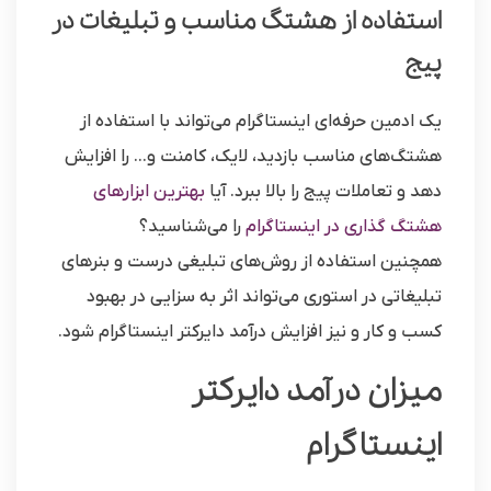
استفاده از هشتگ مناسب و تبلیغات در
پیج
یک ادمین حرفه‌ای اینستاگرام می‌تواند با استفاده از
هشتگ‌های مناسب بازدید، لایک، کامنت و… را افزایش
دهد و تعاملات پیج را بالا ببرد. آیا
بهترین ابزارهای
هشتگ گذاری در اینستاگرام
را می‌شناسید؟
همچنین استفاده از روش‌های تبلیغی درست و بنرهای
تبلیغاتی در استوری می‌تواند اثر به سزایی در بهبود
کسب و کار و نیز افزایش درآمد دایرکتر اینستاگرام شود.
میزان درآمد دایرکتر
اینستاگرام