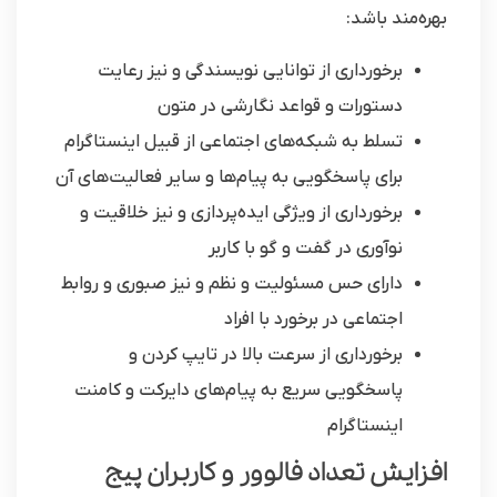
بهره‌مند باشد:
برخورداری از توانایی نویسندگی و نیز رعایت
دستورات و قواعد نگارشی در متون
تسلط به شبکه‌های اجتماعی از قبیل اینستاگرام
برای پاسخگویی به پیام‌ها و سایر فعالیت‌های آن
برخورداری از ویژگی ایده‌پردازی و نیز خلاقیت و
نوآوری در گفت و گو با کاربر
دارای حس مسئولیت و نظم و نیز صبوری و روابط
اجتماعی در برخورد با افراد
برخورداری از سرعت بالا در تایپ کردن و
پاسخگویی سریع به پیام‌های دایرکت و کامنت
اینستاگرام
افزایش تعداد فالوور و کاربران پیج