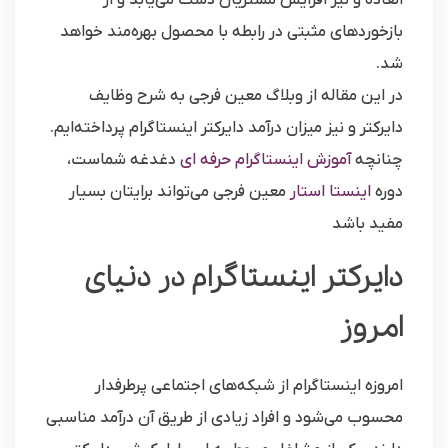
العاده و نیز افزایش مشتریان دست می‌یابد و از
بازخوردهای مثبتی در رابطه با محصول بهره‌مند خواهد
شد.
در این مقاله از وبلاگ معین فرجی به شرح وظایف
دایرکتر و نیز میزان درآمد دایرکتر اینستاگرام پرداخته‌ایم.
چنانچه
آموزش اینستاگرام حرفه ای
دغدغه شماست،
دوره
اینستا استار
معین فرجی می‌تواند برایتان بسیار
مفید باشد
دایرکتر اینستاگرام در دنیای
امروز
امروزه اینستاگرام از شبکه‌های اجتماعی پرطرفدار
محسوب می‌شود و افراد زیادی از طریق آن درآمد مناسبی