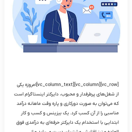
[vc_row][vc_column][vc_column_text]امروزه یکی
از شغل‌های پرطرفدار و محبوب، دایرکتر اینستاگرام است
که می‌توان به صورت دورکاری و پاره وقت ماهانه درآمد
مناسبی را از آن کسب کرد. یک بیزینس و کسب و کار
ابتدایی با استخدام یک دایرکتر حرفه‌ای به درآمدی فوق