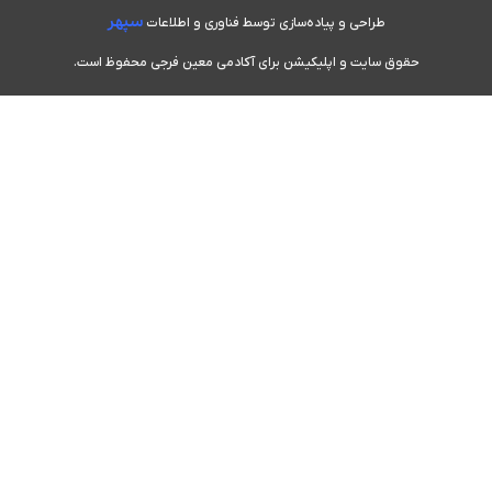
سپهر
طراحی و پیاده‌سازی توسط فناوری و اطلاعات
حقوق سایت و اپلیکیشن برای آکادمی معین فرجی محفوظ است.