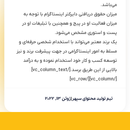
می‌باشد.
میزان حقوق دریافتی دایرکتر اینستاگرام با توجه به
میزان فعالیت او در پیج و همچنین با تبلیغات او در
پست و استوری مشخص می‌شود.
یک برند معتبر می‌تواند با استخدام شخصی حرفه‌ای و
مسلط به امور اینستاگرامی در جهت پیشرفت برند و نیز
توسعه کسب و کار خود استخدام نموده و به درآمد
بالایی از این طریق برسد.[/vc_column_text]
[/vc_column][/vc_row]
تیم تولید محتوای سپهر
|
ژوئن 13, 2022