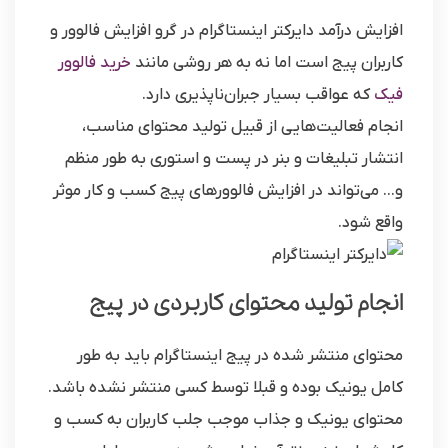
افزایش درآمد دایرکتر اینستاگرام در گرو افزایش فالوور و
کاربران پیج است اما نه به هر روشی مانند
خرید فالوور
فیک
که عواقب بسیار جبران‌ناپذیری دارد.
انجام فعالیت‌هایی از قبیل تولید محتوای مناسب،
انتشار تبلیغات و بنر در پست و استوری به طور منظم
و… می‌تواند در افزایش فالوورهای پیج کسب و کار موثر
واقع شود.
انجام تولید محتوای کاربردی در پیج
محتوای منتشر شده در پیج اینستاگرام باید به طور
کامل یونیک بوده و قبلا توسط کسی منتشر نشده باشد.
محتوای یونیک و جذاب موجب جلب کاربران به کسب و