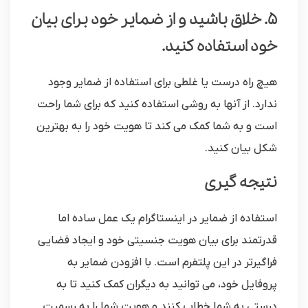
5. خلاق باشید و از ضمایر خود برای بیان
خود استفاده کنید.
هیچ راه درست یا غلطی برای استفاده از ضمایر وجود
ندارد. از آنها به روشی استفاده کنید که برای شما راحت
است و به شما کمک می کند تا هویت خود را به بهترین
شکل بیان کنید.
نتیجه گیری
استفاده از ضمایر در اینستاگرام یک عمل ساده اما
قدرتمند برای بیان هویت جنسیتی خود و ایجاد فضایی
فراگیرتر در این پلتفرم است. با افزودن ضمایر به
پروفایل خود، می توانید به دیگران کمک کنید تا به
درستی به شما خطاب کنند و هویت شما را به رسمیت