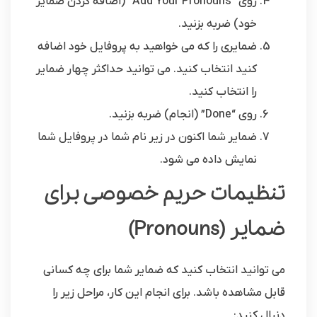
روی “Add Your Pronouns” (اضافه کردن ضمایر
خود) ضربه بزنید.
ضمایری را که می خواهید به پروفایل خود اضافه
کنید انتخاب کنید. می توانید حداکثر چهار ضمایر
را انتخاب کنید.
روی “Done” (انجام) ضربه بزنید.
ضمایر شما اکنون در زیر نام شما در پروفایل شما
نمایش داده می شود.
تنظیمات حریم خصوصی برای
ضمایر (Pronouns)
می توانید انتخاب کنید که ضمایر شما برای چه کسانی
قابل مشاهده باشد. برای انجام این کار، مراحل زیر را
دنبال کنید: