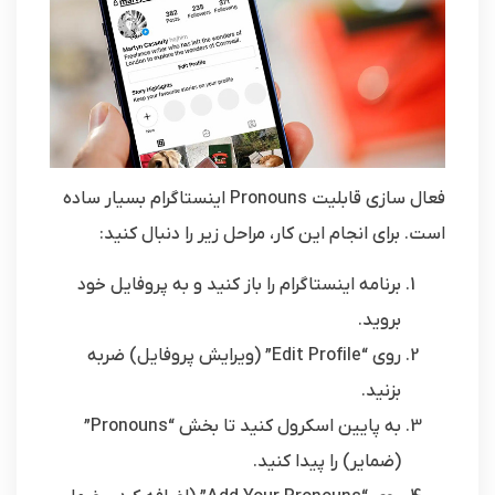
فعال سازی قابلیت Pronouns اینستاگرام بسیار ساده
است. برای انجام این کار، مراحل زیر را دنبال کنید:
برنامه اینستاگرام را باز کنید و به پروفایل خود
بروید.
روی “Edit Profile” (ویرایش پروفایل) ضربه
بزنید.
به پایین اسکرول کنید تا بخش “Pronouns”
(ضمایر) را پیدا کنید.