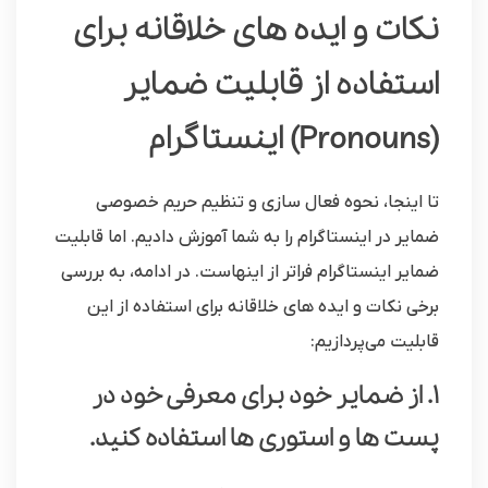
نکات و ایده های خلاقانه برای
استفاده از قابلیت ضمایر
(Pronouns) اینستاگرام
تا اینجا، نحوه فعال سازی و تنظیم حریم خصوصی
ضمایر در اینستاگرام را به شما آموزش دادیم. اما قابلیت
ضمایر اینستاگرام فراتر از اینهاست. در ادامه، به بررسی
برخی نکات و ایده های خلاقانه برای استفاده از این
قابلیت می‌پردازیم:
1. از ضمایر خود برای معرفی خود در
پست ها و استوری ها استفاده کنید.