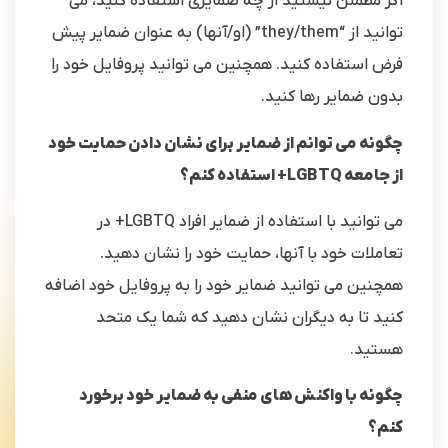
اگر مطمئن نیستید از چه ضمایری استفاده کنید، می
توانید از “they/them” (او/آنها) به عنوان ضمایر پیش
فرض استفاده کنید. همچنین می توانید پروفایل خود را
بدون ضمایر رها کنید.
چگونه می توانم از ضمایر برای نشان دادن حمایت خود
از جامعه LGBTQ+ استفاده کنم؟
می توانید با استفاده از ضمایر افراد LGBTQ+ در
تعاملات خود با آنها، حمایت خود را نشان دهید.
همچنین می توانید ضمایر خود را به پروفایل خود اضافه
کنید تا به دیگران نشان دهید که شما یک متحد
هستید.
چگونه با واکنش های منفی به ضمایر خود برخورد
کنم؟