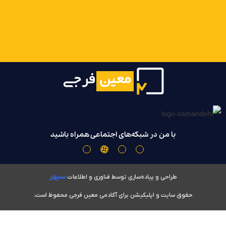
با من در شبکه‌های اجتماعی همراه باشید
سپهر
طراحی و پیاده‌سازی توسط فناوری و اطلاعات
حقوق سایت و اپلیکیشن برای آکادمی معین فرجی محفوظ است.