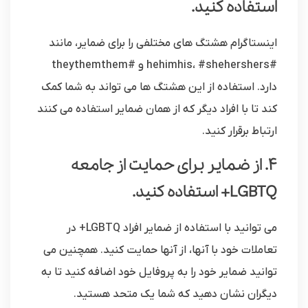
استفاده کنید.
اینستاگرام هشتگ های مختلفی را برای ضمایر، مانند
#hehimhis، #shehershers و #theythemthem
دارد. استفاده از این هشتگ ها می تواند به شما کمک
کند تا با افراد دیگر که از همان ضمایر استفاده می کنند
ارتباط برقرار کنید.
4. از ضمایر برای حمایت از جامعه
LGBTQ+ استفاده کنید.
می توانید با استفاده از ضمایر افراد LGBTQ+ در
تعاملات خود با آنها، از آنها حمایت کنید. همچنین می
توانید ضمایر خود را به پروفایل خود اضافه کنید تا به
دیگران نشان دهید که شما یک متحد هستید.