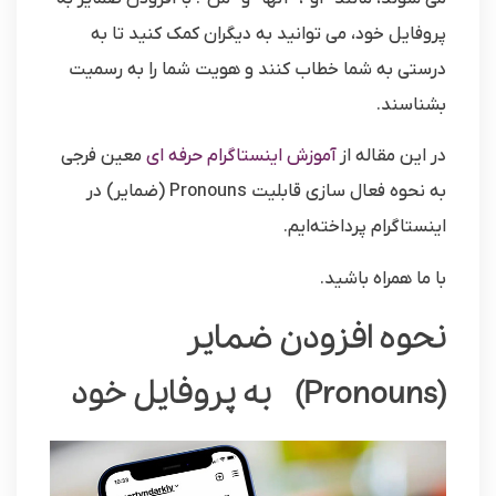
پروفایل خود، می توانید به دیگران کمک کنید تا به
درستی به شما خطاب کنند و هویت شما را به رسمیت
بشناسند.
در این مقاله از
آموزش اینستاگرام حرفه ای
معین فرجی
به نحوه فعال سازی قابلیت Pronouns (ضمایر) در
اینستاگرام پرداخته‌ایم.
با ما همراه باشید.
نحوه افزودن ضمایر
(Pronouns) به پروفایل خود