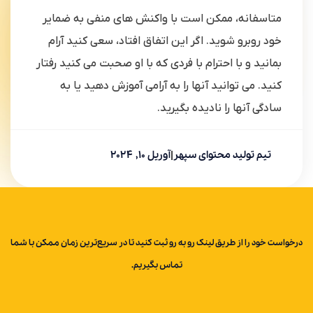
متاسفانه، ممکن است با واکنش های منفی به ضمایر
خود روبرو شوید. اگر این اتفاق افتاد، سعی کنید آرام
بمانید و با احترام با فردی که با او صحبت می کنید رفتار
کنید. می توانید آنها را به آرامی آموزش دهید یا به
سادگی آنها را نادیده بگیرید.
تیم تولید محتوای سپهر
|
آوریل 10, 2024
درخواست خود را از طریق لینک رو به رو ثبت کنید تا در سریع‌ترین زمان ممکن با شما
تماس بگیریم.