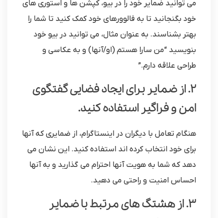
می توانید ضمایر خود را در بیو، کپشن ها و استوری های
خود بگنجانید تا به فالوورهای خود کمک کنید تا شما را
بهتر بشناسند. به عنوان مثال، می توانید در بیو خود
بنویسید “من سارا هستم (او/آنها) و به عکاسی و
طراحی علاقه دارم.”
2. از ضمایر برای ایجاد فضایی گفتگوی
امن و فراگیر استفاده کنید.
هنگام تعامل با دیگران در اینستاگرام، از ضمایری که آنها
برای خود انتخاب کرده اند استفاده کنید. این نشان می
دهد که شما به هویت آنها احترام می گذارید و به آنها
احساس امنیت و راحتی می دهید.
3. از هشتگ های مرتبط با ضمایر