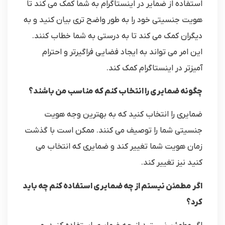
استفاده از ضمایر در اینستاگرام به شما کمک می کند تا
هویت جنسیتی خود را به طور واضح تری بیان کنید و به
دیگران کمک می کند تا به درستی به شما خطاب کنند.
این امر می تواند به ایجاد فضایی فراگیرتر و احترام
آمیزتر در اینستاگرام کمک کند.
چگونه ضمایری را انتخاب کنم که مناسب من باشند؟
ضمایری را انتخاب کنید که به بهترین وجه هویت
جنسیتی شما را توصیف می کنند. ممکن است با گذشت
زمان هویت شما تغییر کند و ضمایری که انتخاب می
کنید نیز تغییر کند.
اگر مطمئن نیستم از چه ضمایری استفاده کنم چه باید
کرد؟