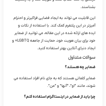
بشناسند.
این قابلیت می تواند به ایجاد فضایی فراگیرتر و احترام
آمیزتر در این پلتفرم کمک کند. با استفاده از نکات و
ایده های ارائه شده در این مقاله، می توانید از ضمایر
خود برای بیان هویت خود، حمایت از جامعه LGBTQ+ و
ایجاد دنیای آنلاین بهتر استفاده کنید.
سوالات متداول
ضمایر چه هستند؟
ضمایر کلماتی هستند که به جای نام افراد استفاده می
شوند، مانند “او”، “آنها” و “من”.
چرا باید از ضمایر در اینستاگرام استفاده کنم؟