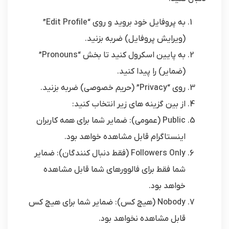
به پروفایل خود بروید و روی “Edit Profile”
(ویرایش پروفایل) ضربه بزنید.
به پایین اسکرول کنید تا بخش “Pronouns”
(ضمایر) را پیدا کنید.
روی “Privacy” (حریم خصوصی) ضربه بزنید.
از بین گزینه های زیر انتخاب کنید:
Public (عمومی): ضمایر شما برای همه کاربران
اینستاگرام قابل مشاهده خواهد بود.
Followers Only (فقط دنبال کنندگان): ضمایر
شما فقط برای فالوورهای شما قابل مشاهده
خواهد بود.
Nobody (هیچ کس): ضمایر شما برای هیچ کس
قابل مشاهده نخواهد بود.