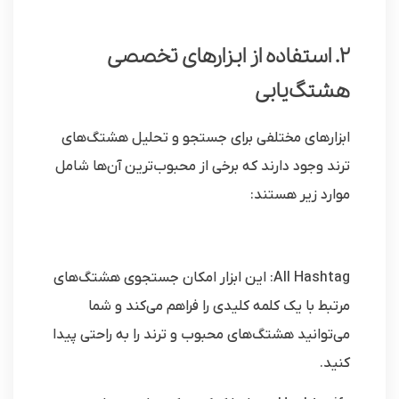
2. استفاده از ابزارهای تخصصی
هشتگ‌یابی
ابزارهای مختلفی برای جستجو و تحلیل هشتگ‌های
ترند وجود دارند که برخی از محبوب‌ترین آن‌ها شامل
موارد زیر هستند:
All Hashtag: این ابزار امکان جستجوی هشتگ‌های
مرتبط با یک کلمه کلیدی را فراهم می‌کند و شما
می‌توانید هشتگ‌های محبوب و ترند را به راحتی پیدا
کنید.