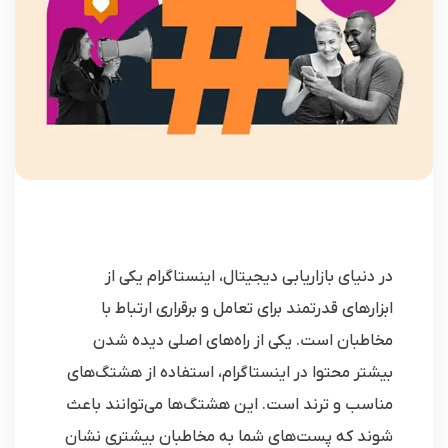
در دنیای بازاریابی دیجیتال، اینستاگرام یکی از
ابزارهای قدرتمند برای تعامل و برقراری ارتباط با
مخاطبان است. یکی از راه‌های اصلی دیده شدن
بیشتر محتوا در اینستاگرام، استفاده از هشتگ‌های
مناسب و ترند است. این هشتگ‌ها می‌توانند باعث
شوند که پست‌های شما به مخاطبان بیشتری نشان