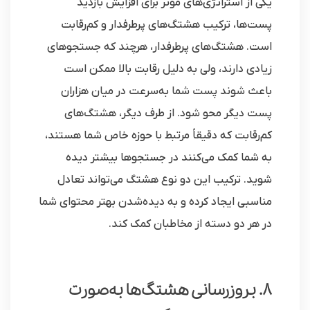
یکی از استراتژی‌های موثر برای افزایش بازدید
پست‌ها، ترکیب هشتگ‌های پرطرفدار و کم‌رقابت
است. هشتگ‌های پرطرفدار، هرچند که جستجوهای
زیادی دارند، ولی به دلیل رقابت بالا ممکن است
باعث شوند پست شما به‌سرعت در میان هزاران
پست دیگر محو شود. از طرف دیگر، هشتگ‌های
کم‌رقابت که دقیقاً مرتبط با حوزه خاص شما هستند،
به شما کمک می‌کنند در جستجوها بیشتر دیده
شوید. ترکیب این دو نوع هشتگ می‌تواند تعادل
مناسبی ایجاد کرده و به دیده‌شدن بهتر محتوای شما
در هر دو دسته از مخاطبان کمک کند.
8. بروزرسانی هشتگ‌ها به‌صورت