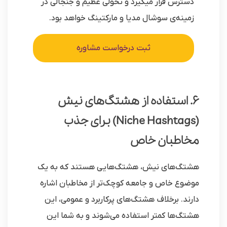
دسترس قرار میگیرد و تحولی عظیم و جنجالی در
زمینه‌ی سوشال مدیا و مارکتینگ خواهد بود.
ثبت درخواست مشاوره
6. استفاده از هشتگ‌های نیش
(Niche Hashtags) برای جذب
مخاطبان خاص
هشتگ‌های نیش، هشتگ‌هایی هستند که به یک
موضوع خاص و جامعه کوچک‌تر از مخاطبان اشاره
دارند. برخلاف هشتگ‌های پرکاربرد و عمومی، این
هشتگ‌ها کمتر استفاده می‌شوند و به شما این