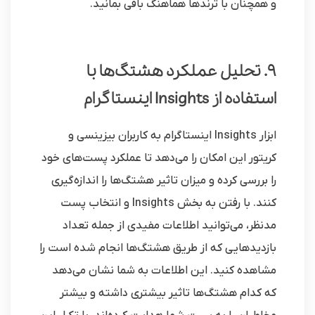
و همچنان با ترندها هماهنگ باقی بمانید.
9. تحلیل عملکرد هشتگ‌ها با
استفاده از Insights اینستاگرام
ابزار Insights اینستاگرام به کاربران بیزینسی و
کریتور این امکان را می‌دهد تا عملکرد پست‌های خود
را بررسی کرده و میزان تاثیر هشتگ‌ها را اندازه‌گیری
کنند. با رفتن به بخش Insights و انتخاب پست
مدنظر، می‌توانید اطلاعات مفیدی از جمله تعداد
بازدیدهایی که از طریق هشتگ‌ها انجام شده است را
مشاهده کنید. این اطلاعات به شما نشان می‌دهد
که کدام هشتگ‌ها تاثیر بیشتری داشته و بیشتر