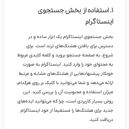
1. استفاده از بخش جستجوی
اینستاگرام
بخش جستجوی اینستاگرام یک ابزار ساده و در
دسترس برای یافتن هشتگ‌های ترند است. برای
شروع، به صفحه جستجو بروید و کلمه کلیدی مربوط
به محتوای خود را وارد کنید. اینستاگرام به صورت
خودکار پیشنهادهایی از هشتگ‌های مشابه و مرتبط
ارائه می‌دهد و شما می‌توانید با کلیک بر روی هرکدام،
میزان استفاده و محبوبیت آن را بررسی کنید. این
روش بسیار کاربردی است، چرا که می‌توانید ایده‌های
جدید برای هشتگ‌ها را مستقیماً از خود اینستاگرام
دریافت کنید.