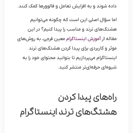
داده شوند و به افزایش تعامل و فالوورها کمک کنند.
اما سؤال اصلی این است که چگونه می‌توانیم
هشتگ‌های ترند و مناسب را پیدا کنیم؟ در این
مقاله از
آموزش اینستاگرام
معین فرجی، به روش‌های
موثر و کاربردی برای پیدا کردن هشتگ‌های ترند
اینستاگرام می‌پردازیم تا بتوانید محتوای خود را به
شیوه‌ای حرفه‌ای‌تر منتشر کنید.
راه‌های پیدا کردن
هشتگ‌های ترند اینستاگرام