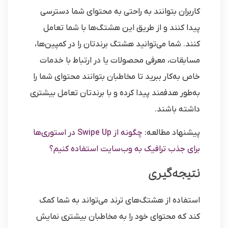
کاربران بتوانند به راحتی به محتوای شما دسترسی
پیدا کنند و از طریق این هشتگ‌ها با شما تعامل
کنند. شما می‌توانید هشتگ برندتان را در کمپین‌ها،
مسابقات، معرفی محصولات یا در ارتباط با خدمات
خاص به‌کار ببرید تا مخاطبان بتوانند محتوای شما را
به‌طور هدفمند پیدا کرده و با برندتان تعامل بیشتری
داشته باشند.
پیشنهاد مطالعه:
چگونه از Swipe Up در استوری‌ها
برای جذب ترافیک به وب‌سایت استفاده کنیم؟
نتیجه‌گیری
استفاده از هشتگ‌های ترند می‌تواند به شما کمک
کند که محتوای خود را به مخاطبان بیشتری نمایش