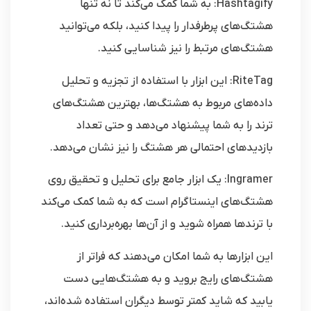
Hashtagify: به شما کمک می‌کند تا نه تنها
هشتگ‌های پرطرفدار را پیدا کنید، بلکه می‌توانید
هشتگ‌های مرتبط را نیز شناسایی کنید.
RiteTag: این ابزار با استفاده از تجزیه و تحلیل
داده‌های مربوط به هشتگ‌ها، بهترین هشتگ‌های
ترند را به شما پیشنهاد می‌دهد و حتی تعداد
بازدیدهای احتمالی هر هشتگ را نیز نشان می‌دهد.
Ingramer: یک ابزار جامع برای تحلیل و تحقیق روی
هشتگ‌های اینستاگرام است که به شما کمک می‌کند
با ترندها همراه شوید و از آن‌ها بهره‌برداری کنید.
این ابزارها به شما امکان می‌دهند که فراتر از
هشتگ‌های رایج بروید و به هشتگ‌هایی دست
یابید که شاید کمتر توسط دیگران استفاده شده‌اند،