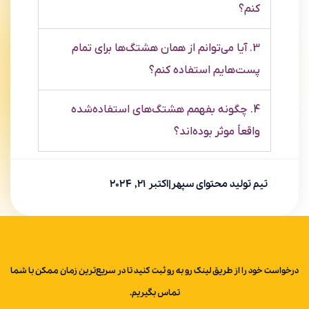
کنم؟
3. آیا می‌توانم از همان هشتگ‌ها برای تمام
پست‌هایم استفاده کنم؟
4. چگونه بفهمم هشتگ‌های استفاده‌شده
واقعاً موثر بوده‌اند؟
تیم تولید محتوای سپهر
|
اکتبر 21, 2024
درخواست خود را از طریق لینک رو به رو ثبت کنید تا در سریع‌ترین زمان ممکن با شما
تماس بگیریم.