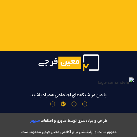
با من در شبکه‌های اجتماعی همراه باشید
سپهر
طراحی و پیاده‌سازی توسط فناوری و اطلاعات
حقوق سایت و اپلیکیشن برای آکادمی معین فرجی محفوظ است.