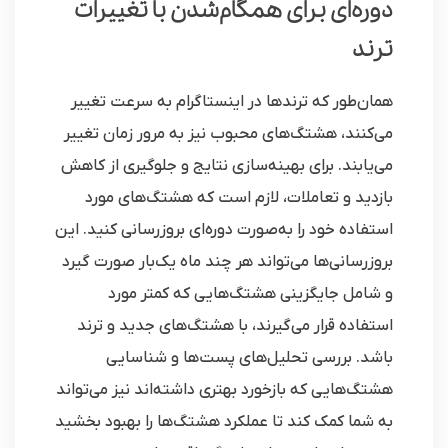
دوره‌ای برای همگام‌شدن با تغییرات
ترند
همان‌طور که ترندها در اینستاگرام به سرعت تغییر
می‌کنند، هشتگ‌های محبوب نیز به مرور زمان تغییر
می‌یابند. برای بهینه‌سازی نتایج و جلوگیری از کاهش
بازدید و تعاملات، لازم است که هشتگ‌های مورد
استفاده خود را به‌صورت دوره‌ای بروزرسانی کنید. این
بروزرسانی‌ها می‌تواند هر چند ماه یک‌بار صورت گیرد
و شامل جایگزینی هشتگ‌هایی که کمتر مورد
استفاده قرار می‌گیرند، با هشتگ‌های جدید و ترند
باشد. بررسی تحلیل‌های پست‌ها و شناسایی
هشتگ‌هایی که بازخورد بهتری داشته‌اند نیز می‌تواند
به شما کمک کند تا عملکرد هشتگ‌ها را بهبود بخشید