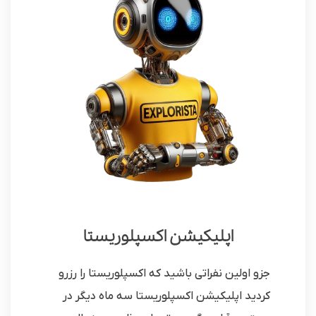
اپلیکیشن اکسپلوریستا
جزو اولین نفراتی باشید که اکسپلوریستا را رزرو
کردید اپلیکیشن اکسپلوریستا سه ماه دیگر در