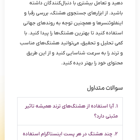
دهید و تعامل بیشتری با دنبال‌کنندگان داشته
باشید. از ابزارهای جستجوی هشتگ، بررسی رقبا و
اینفلوئنسرها و همچنین توجه به روندهای جهانی
استفاده کنید تا بهترین هشتگ‌ها را پیدا کنید. با
کمی تحلیل و تحقیق، می‌توانید هشتگ‌های مناسب
و ترند را به سرعت شناسایی کنید و از این طریق
محتوای خود را بهتر دیده کنید.
سوالات متداول
1. آیا استفاده از هشتگ‌های ترند همیشه تاثیر
مثبتی دارد؟
2. چند هشتگ در هر پست اینستاگرام استفاده