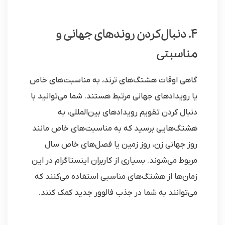
4. دنبال‌کردن روندهای جهانی و
مناسبتی
گاهی اوقات هشتگ‌های ترند، به مناسبت‌های خاص
یا رویدادهای جهانی مرتبط هستند. شما می‌توانید با
دنبال کردن تقویم رویدادهای بین‌المللی، به
هشتگ‌هایی برسید که به مناسبت‌های خاص مانند
روز جهانی زن، روز زمین یا فصل‌های خاص سال
مربوط می‌شوند. بسیاری از کاربران اینستاگرام در این
زمان‌ها از هشتگ‌های مناسبی استفاده می‌کنند که
می‌توانند به شما در جذب فالوور جدید کمک کنند.