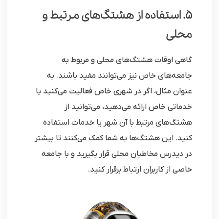
5. استفاده از هشتگ‌های مرتبط و
محلی
گاهی اوقات هشتگ‌های محلی و مربوط به
جامعه‌های خاص نیز می‌توانند مفید باشند. به
عنوان مثال، اگر در شهری خاص فعالیت می‌کنید یا
خدماتی خاص ارائه می‌دهید، می‌توانید از
هشتگ‌های مرتبط با آن شهر یا خدمات استفاده
کنید. این هشتگ‌ها به شما کمک می‌کنند تا بیشتر
در دیدرس مخاطبان محلی قرار بگیرید و با جامعه
خاصی از کاربران ارتباط برقرار کنید.