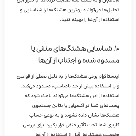
مخاطبان را به پست شما هدایت کرده‌اند. با تکرار این
تحلیل‌ها می‌توانید بهترین هشتگ‌ها را شناسایی و
استفاده از آن‌ها را بهینه کنید.
10. شناسایی هشتگ‌های منفی یا
مسدود شده و اجتناب از آن‌ها
اینستاگرام برخی هشتگ‌ها را به دلیل تخطی از قوانین
و یا استفاده بیش از حد نامناسب، مسدود می‌کند.
استفاده از این هشتگ‌ها می‌تواند باعث شود که
پست‌های شما در اکسپلور یا نتایج جستجوی
هشتگ‌ها نشان داده نشوند و به نوعی حساب
کاربری شما تحت تأثیر منفی قرار بگیرد. برای بررسی
وضعیت هشتگ‌ها، قبل از استفاده از آن‌ها