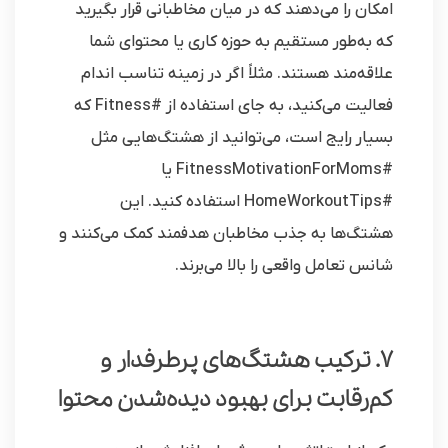
امکان را می‌دهند که در میان مخاطبانی قرار بگیرید
که به‌طور مستقیم به حوزه کاری یا محتوای شما
علاقه‌مند هستند. مثلاً اگر در زمینه تناسب اندام
فعالیت می‌کنید، به جای استفاده از #Fitness که
بسیار رایج است، می‌توانید از هشتگ‌هایی مثل
#FitnessMotivationForMoms یا
#HomeWorkoutTips استفاده کنید. این
هشتگ‌ها به جذب مخاطبان هدفمند کمک می‌کنند و
شانس تعامل واقعی را بالا می‌برند.
7. ترکیب هشتگ‌های پرطرفدار و
کم‌رقابت برای بهبود دیده‌شدن محتوا