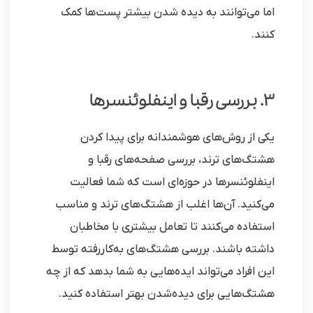
اما می‌توانند به دیده شدن بیشتر پست‌ها کمک
کنند.
3. بررسی رقبا و اینفلوئنسرها
یکی از روش‌های هوشمندانه برای پیدا کردن
هشتگ‌های ترند، بررسی صفحه‌های رقبا و
اینفلوئنسرها در حوزه‌ای است که شما فعالیت
می‌کنید. آن‌ها اغلب از هشتگ‌های ترند و مناسب
استفاده می‌کنند تا تعامل بیشتری با مخاطبان
داشته باشند. بررسی هشتگ‌های به‌کاررفته توسط
این افراد می‌تواند ایده‌هایی به شما بدهد که از چه
هشتگ‌هایی برای دیده‌شدن بهتر استفاده کنید.