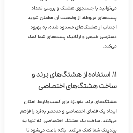
می‌توانید با جستجوی هشتگ و بررسی تعداد
پست‌های مربوطه، از وضعیت آن مطمئن شوید.
اجتناب از هشتگ‌های مسدود شده، به بهبود
دسترسی طبیعی و ارگانیک پست‌های شما کمک
می‌کند.
11. استفاده از هشتگ‌های برند و
ساخت هشتگ‌های اختصاصی
هشتگ‌های برند، به‌ویژه برای کسب‌وکارها، امکان
ایجاد یک فضای اختصاصی و منحصر به‌فرد را فراهم
می‌کنند. ساخت یک هشتگ اختصاصی، نه تنها به
برندینگ شما کمک می‌کند، بلکه باعث می‌شود تا