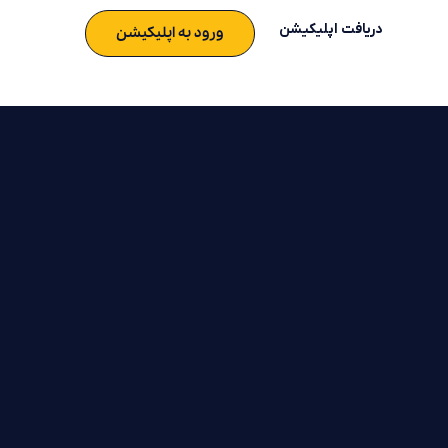
دریافت اپلیکیشن
ورود به اپلیکیشن