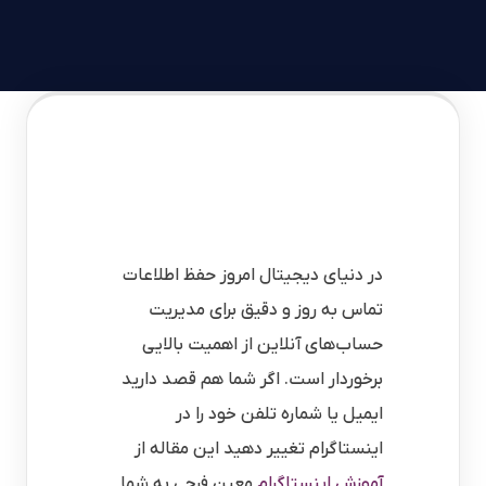
در دنیای دیجیتال امروز حفظ اطلاعات
تماس به روز و دقیق برای مدیریت
حساب‌های آنلاین از اهمیت بالایی
برخوردار است. اگر شما هم قصد دارید
ایمیل یا شماره تلفن خود را در
اینستاگرام تغییر دهید این مقاله از
آموزش اینستاگرام
معین فرجی به شما