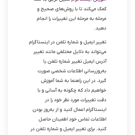
کمک می‌کند تا با روش‌های صحیح و
مرحله به مرحله این تغییرات را انجام
دهید.
تغییر ایمیل و شماره تلفن در اینستاگرام
می‌تواند به دلایل مختلفی مانند تغییر
آدرس ایمیل تغییر شماره تلفن یا
به‌روزرسانی اطلاعات شخصی صورت
گیرد. در این راهنما به شما آموزش
خواهیم داد که چگونه به آسانی و با
دقت تغییرات مورد نظر خود را در
اینستاگرام اعمال کنید و از به‌روز بودن
اطلاعات تماس خود اطمینان حاصل
کنید. برای تغییر ایمیل و شماره تلفن در