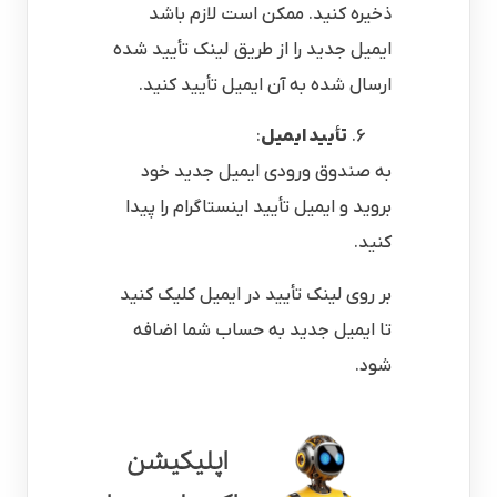
ذخیره کنید. ممکن است لازم باشد
ایمیل جدید را از طریق لینک تأیید شده
ارسال شده به آن ایمیل تأیید کنید.
تأیید ایمیل
:
به صندوق ورودی ایمیل جدید خود
بروید و ایمیل تأیید اینستاگرام را پیدا
کنید.
بر روی لینک تأیید در ایمیل کلیک کنید
تا ایمیل جدید به حساب شما اضافه
شود.
اپلیکیشن