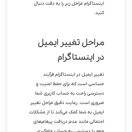
اینستاگرام مراحل زیر را به دقت دنبال
کنید.
مراحل تغییر ایمیل
در اینستاگرام
تغییر ایمیل در اینستاگرام فرآیند
حساسی است که برای حفظ امنیت و
دسترسی راحت به حساب کاربری شما
ضروری است. رعایت دقیق مراحل تغییر
ایمیل به شما کمک می‌کند تا از مشکلات
احتمالی مانند عدم دریافت پیغام‌های
مهم یا دسترسی به حساب جلوگیری