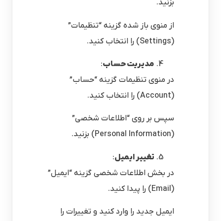
بزنید.
از منوی باز شده گزینه “تنظیمات”
(Settings) را انتخاب کنید.
مدیریت حساب
:
در منوی تنظیمات گزینه “حساب”
(Account) را انتخاب کنید.
سپس بر روی “اطلاعات شخصی”
(Personal Information) بزنید.
تغییر ایمیل
:
در بخش اطلاعات شخصی گزینه “ایمیل”
(Email) را پیدا کنید.
ایمیل جدید را وارد کنید و تغییرات را