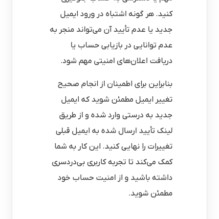
کنید. هر گونه اشتباه در ورود ایمیل
جدید یا عدم تأیید آن می‌تواند منجر به
عدم توانایی در بازیابی حساب یا
دریافت اعلان‌های امنیتی مهم شود.
بنابراین برای اطمینان از انجام صحیح
تغییر ایمیل مطمئن شوید که ایمیل
جدید به درستی وارد شده و از طریق
لینک تأیید ارسال شده به ایمیل قبلی
تغییرات را نهایی کنید. این کار به شما
کمک می‌کند تا تجربه کاربری بی‌دردسری
داشته باشید و از امنیت حساب خود
مطمئن شوید.