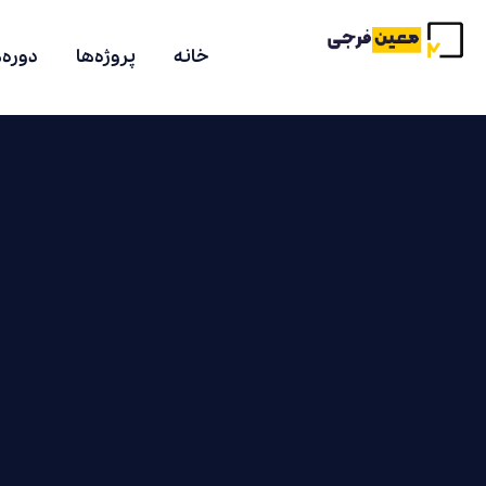
خانه
پروژه‌ها
دوره‌