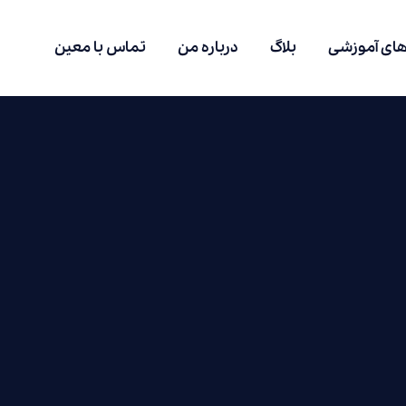
های آموزشی
بلاگ
درباره من
تماس با معین